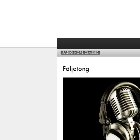
RADIO HOPE CLASSIC
Följetong