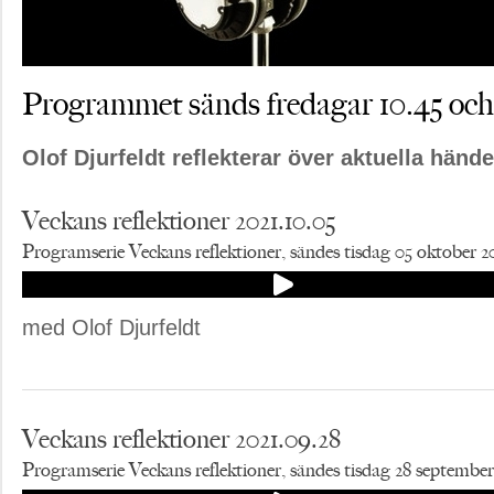
Programmet sänds fredagar 10.45 och
Olof Djurfeldt reflekterar över aktuella händ
Veckans reflektioner 2021.10.05
Programserie Veckans reflektioner, sändes tisdag 05 oktober 2
med Olof Djurfeldt
Veckans reflektioner 2021.09.28
Programserie Veckans reflektioner, sändes tisdag 28 september