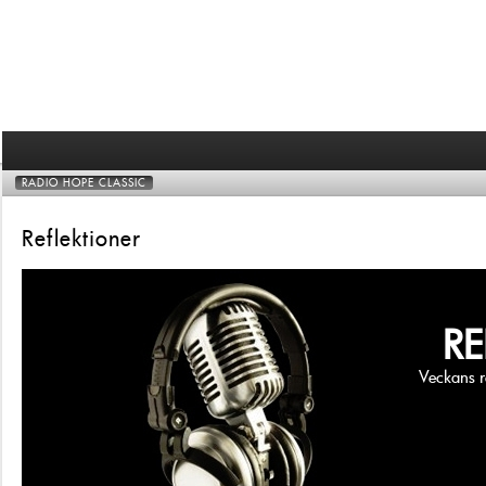
RADIO HOPE CLASSIC
Reflektioner
RE
Veckans r