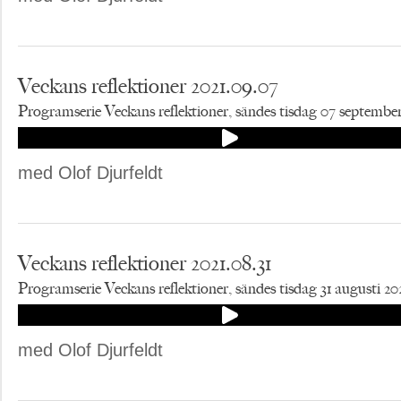
Veckans reflektioner 2021.09.07
Programserie Veckans reflektioner, sändes tisdag 07 september
med Olof Djurfeldt
Veckans reflektioner 2021.08.31
Programserie Veckans reflektioner, sändes tisdag 31 augusti 20
med Olof Djurfeldt