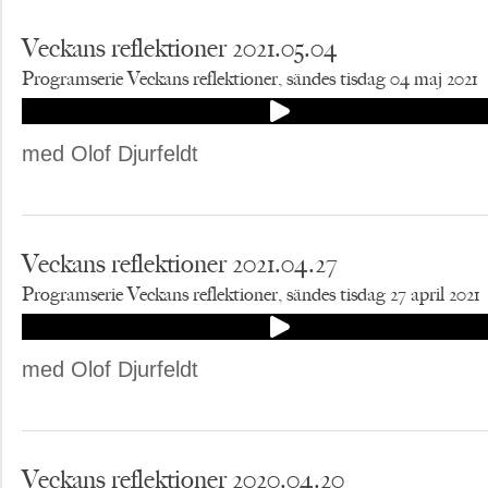
Veckans reflektioner 2021.05.04
Programserie Veckans reflektioner, sändes tisdag 04 maj 2021
med Olof Djurfeldt
Veckans reflektioner 2021.04.27
Programserie Veckans reflektioner, sändes tisdag 27 april 2021
med Olof Djurfeldt
Veckans reflektioner 2020.04.20