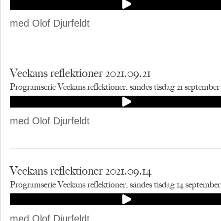
med Olof Djurfeldt
Veckans reflektioner 2021.09.21
Programserie Veckans reflektioner, sändes tisdag 21 september
med Olof Djurfeldt
Veckans reflektioner 2021.09.14
Programserie Veckans reflektioner, sändes tisdag 14 september
med Olof Djurfeldt